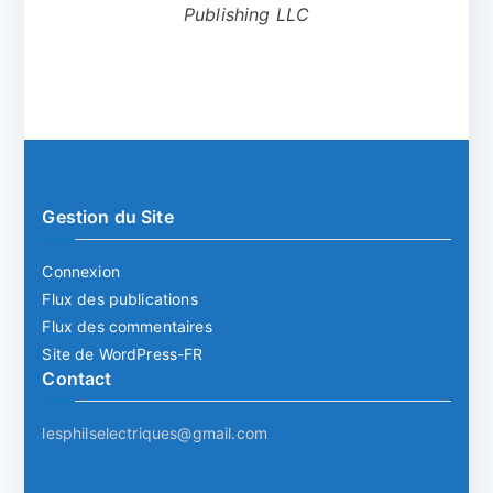
Publishing LLC
Gestion du Site
Connexion
Flux des publications
Flux des commentaires
Site de WordPress-FR
Contact
lesphilselectriques@gmail.com