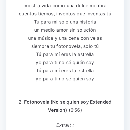
nuestra vida como una dulce mentira
cuentos tiernos, inventos que inventas tú
Tú para mi solo una historia
un medio amor sin solución
una música y una cena con velas
siempre tu fotonovela, solo tú
Tú para mí eres la estrella
yo para ti no sé quién soy
Tú para mí eres la estrella
yo para ti no sé quién soy
2.
Fotonovela (No se quien soy Extended
Version)
(6’56)
Extrait :