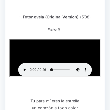
1.
Fotonovela (Original Version)
(5’08)
Extrait :
Tú para mí eres la estrella
un corazón a todo color