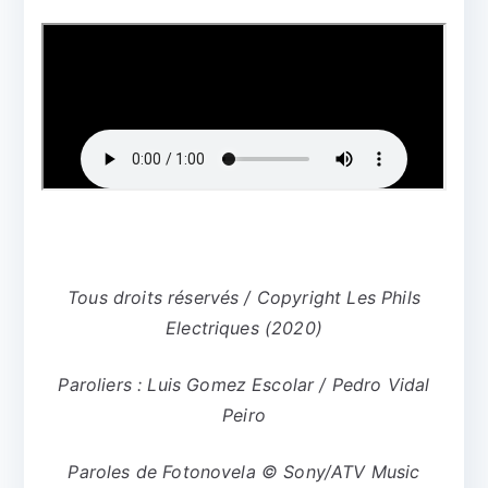
Tous droits réservés / Copyright Les Phils
Electriques (2020)
Paroliers : Luis Gomez Escolar / Pedro Vidal
Peiro
Paroles de Fotonovela © Sony/ATV Music